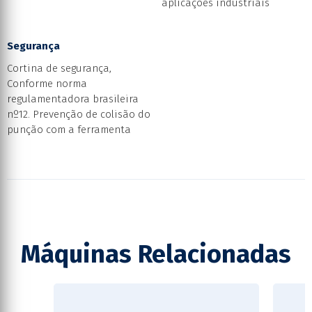
aplicações industriais
Segurança
Cortina de segurança,
Conforme norma
regulamentadora brasileira
nº12. Prevenção de colisão do
punção com a ferramenta
Máquinas Relacionadas