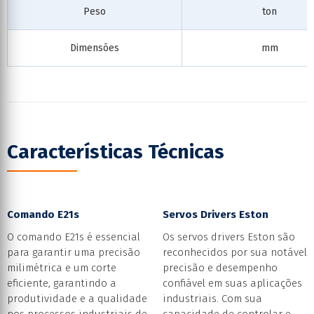
Peso
ton
Dimensões
mm
Características Técnicas
Comando E21s
Servos Drivers Eston
O comando E21s é essencial
Os servos drivers Eston são
para garantir uma precisão
reconhecidos por sua notável
milimétrica e um corte
precisão e desempenho
eficiente, garantindo a
confiável em suas aplicações
produtividade e a qualidade
industriais. Com sua