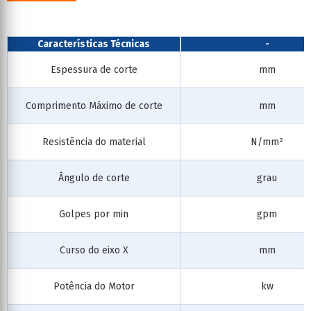
Características Técnicas
-
Espessura de corte
mm
Comprimento Máximo de corte
mm
Resistência do material
N/mm²
Ângulo de corte
grau
Golpes por min
gpm
Curso do eixo X
mm
Potência do Motor
kw