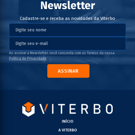
Newsletter
Cadastre-se e receba as novidades da Viterbo
Ao assinar a Newsletter, você concorda com os Termos da nossa
Política de Privacidade
ASSINAR
INÍCIO
A VITERBO