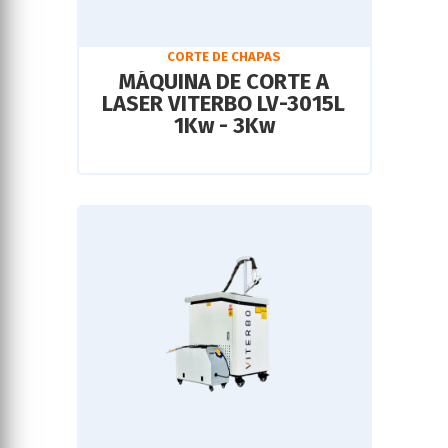
CORTE DE CHAPAS
MÁQUINA DE CORTE A
LASER VITERBO LV-3015L
1Kw - 3Kw