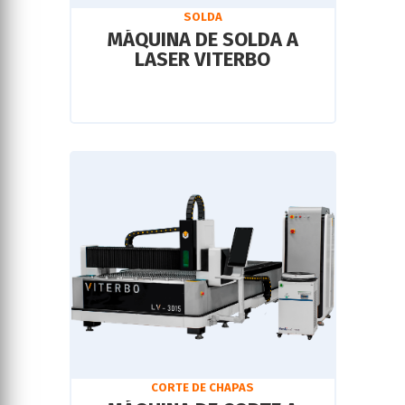
SOLDA
MÁQUINA DE SOLDA A
LASER VITERBO
CORTE DE CHAPAS