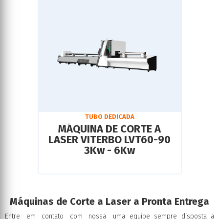
TUBO DEDICADA
MÁQUINA DE CORTE A
LASER VITERBO LVT60-90
3Kw - 6Kw
Máquinas de Corte a Laser a Pronta Entrega
Entre em contato com nossa
uma equipe sempre disposta a