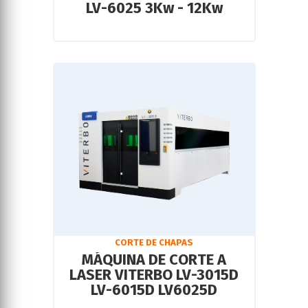
LV-6025 3Kw - 12Kw
CORTE DE CHAPAS
MÁQUINA DE CORTE A
LASER VITERBO LV-3015D
LV-6015D LV6025D