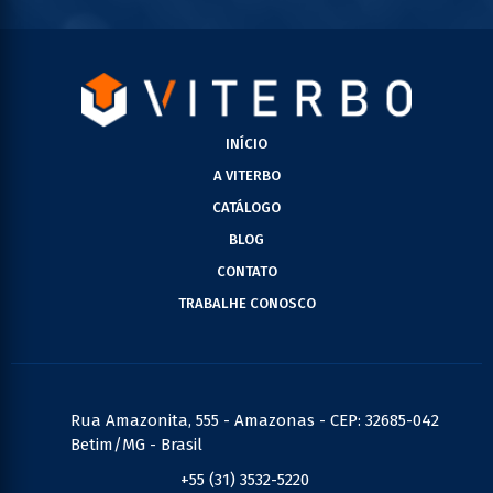
INÍCIO
A VITERBO
CATÁLOGO
BLOG
CONTATO
TRABALHE CONOSCO
Rua Amazonita, 555 - Amazonas - CEP: 32685-042
Betim/MG - Brasil
+55 (31) 3532-5220