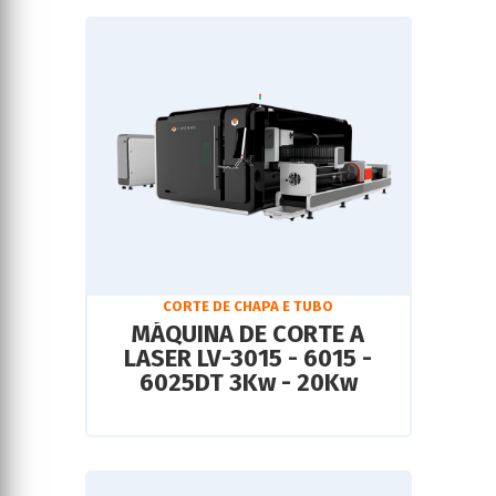
CORTE DE CHAPA E TUBO
MÁQUINA DE CORTE A
LASER LV-3015 - 6015 -
6025DT 3Kw - 20Kw