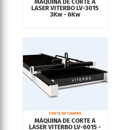
MÁQUINA DE CORTE A
LASER VITERBO LV-3015
3Kw - 6Kw
CORTE DE CHAPAS
MÁQUINA DE CORTE A
LASER VITERBO LV-6015 -