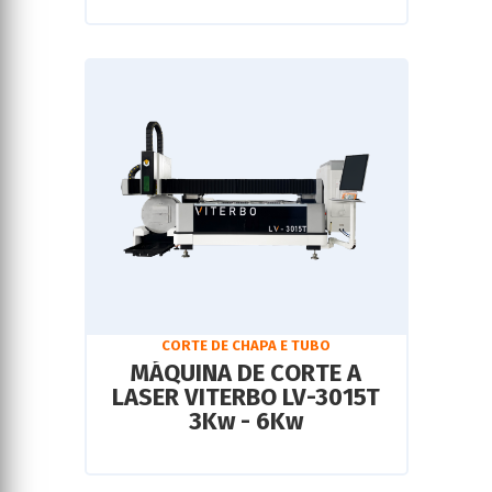
CORTE DE CHAPA E TUBO
MÁQUINA DE CORTE A
LASER VITERBO LV-3015T
3Kw - 6Kw