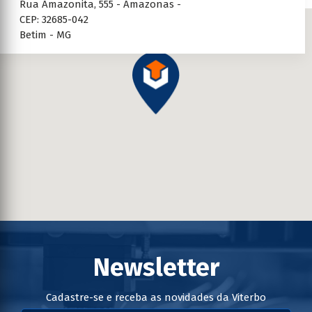
Rua Amazonita, 555 - Amazonas -
CEP: 32685-042
Betim - MG
Newsletter
Cadastre-se e receba as novidades da Viterbo