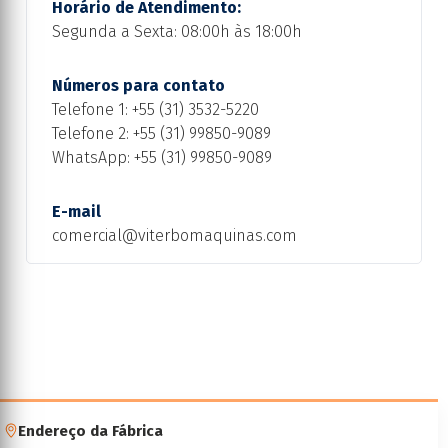
Horário de Atendimento:
Segunda a Sexta: 08:00h às 18:00h
Números para contato
Telefone 1:
+55 (31) 3532-5220
Telefone 2:
+55 (31) 99850-9089
WhatsApp:
+55 (31) 99850-9089
E-mail
comercial@viterbomaquinas.com
Endereço da Fábrica