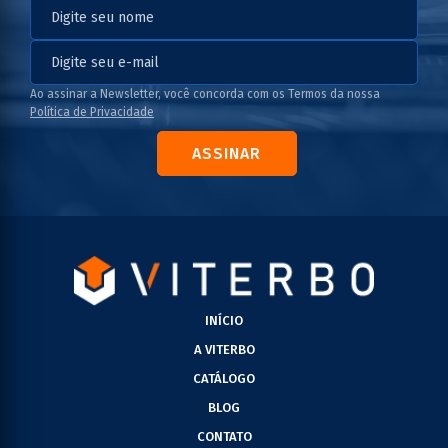
Ao assinar a Newsletter, você concorda com os Termos da nossa
Política de Privacidade
ASSINAR
INÍCIO
A VITERBO
CATÁLOGO
BLOG
CONTATO