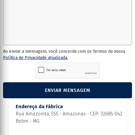
Ao enviar a mensagem, você concorda com os Termos da nossa
Política de Privacidade atualizada.
ENVIAR MENSAGEM
Endereço da Fábrica
Rua Amazonita, 555 - Amazonas - CEP: 32685-042
Betim - MG