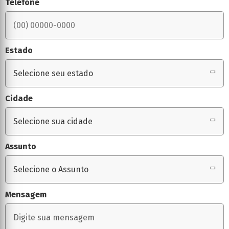
Telefone
Estado
Cidade
Assunto
Mensagem