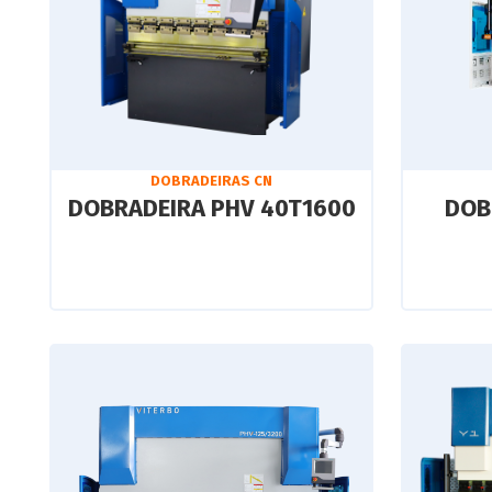
DOBRADEIRAS CN
DOBRADEIRA PHV 40T1600
DOB