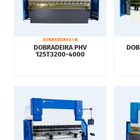
DOBRADEIRAS CN
DOBRADEIRA PHV
DOB
125T3200-4000