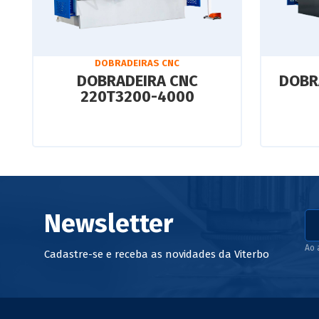
DOBRADEIRAS CNC
DOBRADEIRA CNC
DOBR
220T3200-4000
Newsletter
Ao 
Cadastre-se e receba as novidades da Viterbo