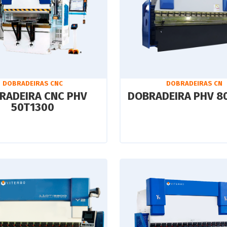
DOBRADEIRAS CNC
DOBRADEIRAS CN
RADEIRA CNC PHV
DOBRADEIRA PHV 8
50T1300