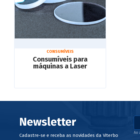
CONSUMÍVEIS
Consumíveis para
máquinas a Laser
Newsletter
Ao 
Cadastre-se e receba as novidades da Viterbo