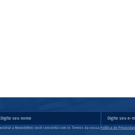
assinar a Newsletter, você concorda com os Termos da nossa
Política de Privacida