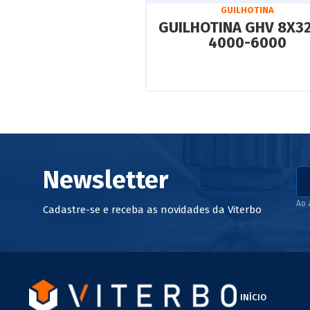
GUILHOTINA
GUILHOTINA GHV 8X3
4000-6000
Newsletter
Ao 
Cadastre-se e receba as novidades da Viterbo
INÍCIO