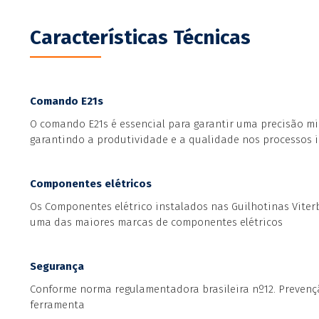
Características Técnicas
Comando E21s
O comando E21s é essencial para garantir uma precisão mil
garantindo a produtividade e a qualidade nos processos i
Componentes elétricos
Os Componentes elétrico instalados nas Guilhotinas Viter
uma das maiores marcas de componentes elétricos
Segurança
Conforme norma regulamentadora brasileira nº12. Prevenç
ferramenta