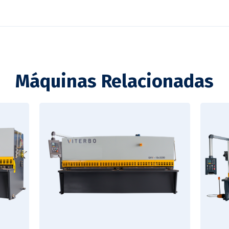
Máquinas Relacionadas