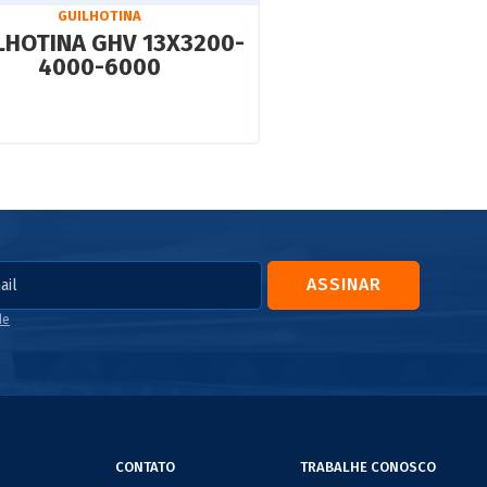
GUILHOTINA
LHOTINA GHV 13X3200-
4000-6000
ASSINAR
de
CONTATO
TRABALHE CONOSCO