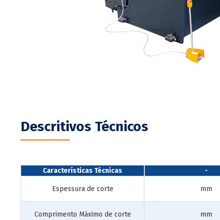
Descritivos Técnicos
Características Técnicas
-
Espessura de corte
mm
Comprimento Máximo de corte
mm