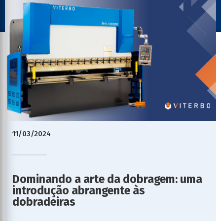
11/03/2024
Dominando a arte da dobragem: uma
introdução abrangente às
dobradeiras