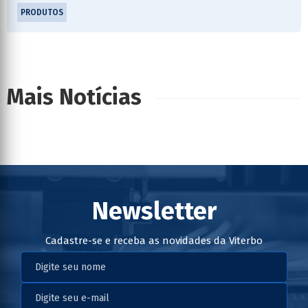
PRODUTOS
Mais Notícias
Newsletter
Cadastre-se e receba as novidades da Viterbo