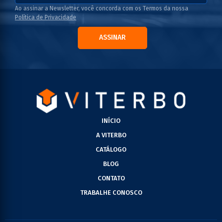
Ao assinar a Newsletter, você concorda com os Termos da nossa
Política de Privacidade
ASSINAR
INÍCIO
A VITERBO
CATÁLOGO
BLOG
CONTATO
TRABALHE CONOSCO